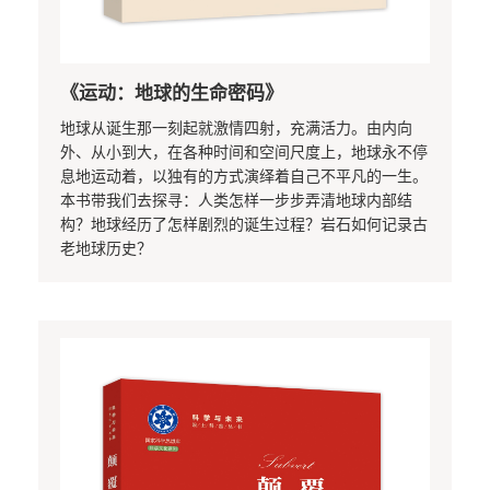
《运动：地球的生命密码》
地球从诞生那一刻起就激情四射，充满活力。由内向
外、从小到大，在各种时间和空间尺度上，地球永不停
息地运动着，以独有的方式演绎着自己不平凡的一生。
本书带我们去探寻：人类怎样一步步弄清地球内部结
构？地球经历了怎样剧烈的诞生过程？岩石如何记录古
老地球历史？