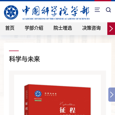
首页
学部介绍
院士增选
决策咨询
科学与未来