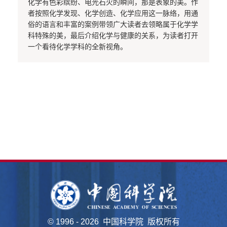
化学有色彩缤纷、电光石火的瞬间，那是表象的美。作
者按照化学发现、化学创造、化学应用这一脉络，用通
俗的语言和丰富的案例带领广大读者去领略属于化学学
科特殊的美，最后介绍化学与健康的关系，为读者打开
一个看待化学学科的全新视角。
©
1996 -
2026 中国科学院 版权所有