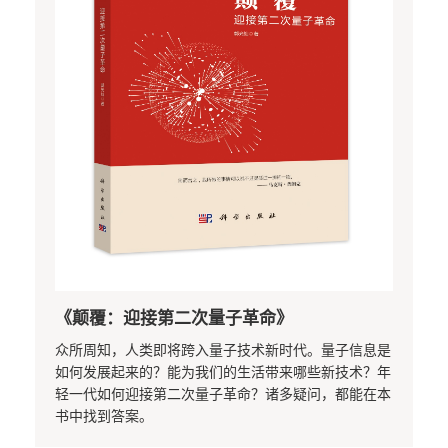
《颠覆：迎接第二次量子革命》
众所周知，人类即将跨入量子技术新时代。量子信息是
如何发展起来的？能为我们的生活带来哪些新技术？年
轻一代如何迎接第二次量子革命？诸多疑问，都能在本
书中找到答案。