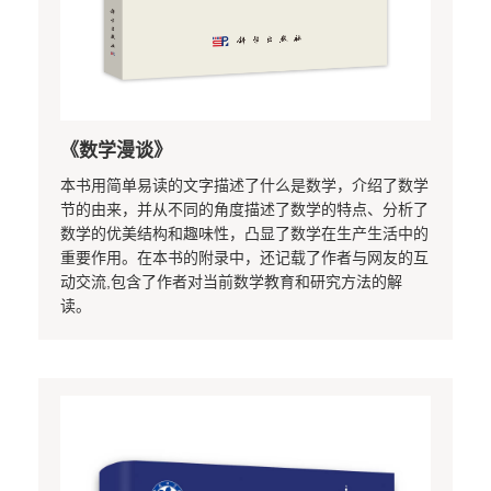
《数学漫谈》
本书用简单易读的文字描述了什么是数学，介绍了数学
节的由来，并从不同的角度描述了数学的特点、分析了
数学的优美结构和趣味性，凸显了数学在生产生活中的
重要作用。在本书的附录中，还记载了作者与网友的互
动交流,包含了作者对当前数学教育和研究方法的解
读。