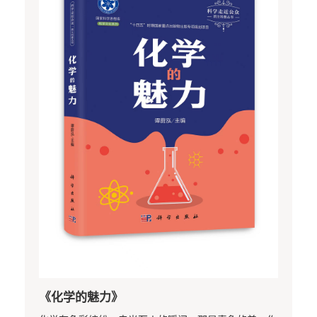
《化学的魅力》