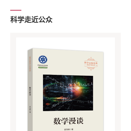
科学走近公众