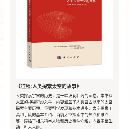
《征程:人类探索太空的故事》
人类探索宇宙的历史，是一幅波澜壮阔的画卷。本书从
太空的神秘奇妙入手，内容涵盖了人类自古以来的太空
探索主要历程、重要科学发现和技术进步、太空探索工
具和手段的基本介绍、当前太空探索中的热点和难点
等，穿插了相关科学人物和历史事件介绍，内容丰富生
动，引人入胜。