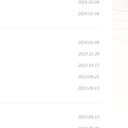
2024-01-04
2024-01-04
2024-01-04
2023-11-20
2023-10-17
2023-09-21
2023-09-13
2023-09-13