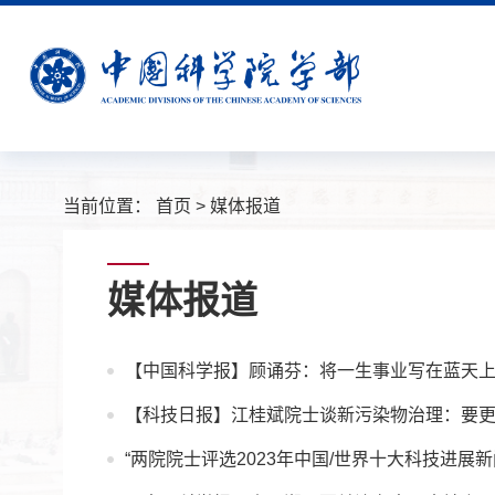
当前位置：
首页
>
媒体报道
媒体报道
【中国科学报】顾诵芬：将一生事业写在蓝天
【科技日报】江桂斌院士谈新污染物治理：要更
“两院院士评选2023年中国/世界十大科技进展新