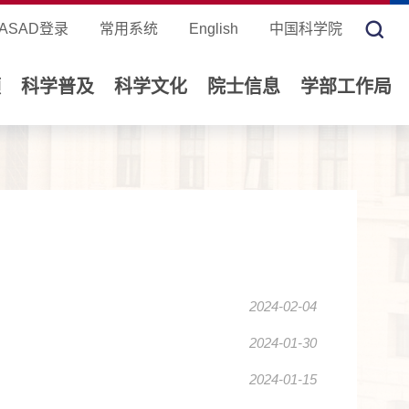
ASAD登录
常用系统
English
中国科学院
领
科学普及
科学文化
院士信息
学部工作局
2024-02-04
2024-01-30
2024-01-15