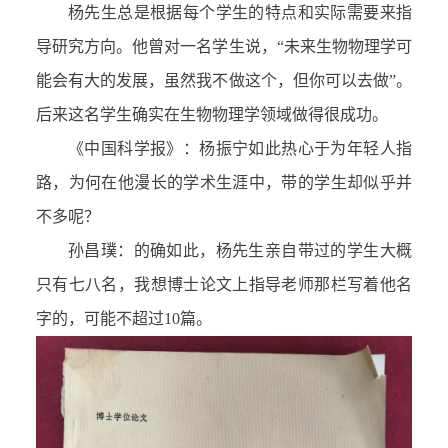
杨先生总是根据每个学生的特点和实际需要来指
导研究方向。他曾对一名学生说，“未来生物物理学可
能会有大的发展，虽然我不做这个，但你可以去做”。
后来这名学生确实在生物物理学领域做得很成功。
《中国科学报》：杨振宁如此热心于为年轻人指
路，为何在他漫长的学术生涯中，带的学生却似乎并
不多呢？
孙昌璞：的确如此，杨先生亲自带过的学生大概
只有七八名，我想博士论文上指导老师那栏写着他名
字的，可能不超过10篇。