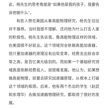
此，杨先生的思考角度是“如果他是我的孩子，我要告
诉他做什么”。
有些人想在美国从事高能物理研究，杨先生往往
并不推荐。当时我很不理解，还问他为什么打击人家
的积极性。杨先生告诉我，像高能物理这样的领域，
在美国很不好就业。这个领域完全依赖高能加速器，
但只要加速器的原理没有出现变革，经费支出就会非
常之高，是百亿美元级别的。而如果一个基础研究领
域高度依赖经费投入，就很难发展。他认为，如果想
做高能物理，就要去研究加速器原理，从根本上打破
这个领域的瓶颈。后来，他有两个杰出的学生（赵武
和余理华）去做加速器物理研究，都取得了很好的发
展。