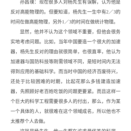
孙昌璞：现在很多人对杨先生有误解，认为他是
反对高能物理的。但要知道，杨先生一生中有2／3的
时间在做高能物理，另外1／3的时间在做统计物理。
显然，他并不认为这个领域不重要，但他会很务
实地考虑问题。比如，当年中国要造一个很大的加速
器，杨先生反对的理由就很简单，也很直率，他认为
加速器与国防科技等刚需领域不同，是短时间内无法
得到应用的基础科学。而当时中国的经济百废待兴，
还处于比较困难的时期，比起花那么多钱建造加速
器，先照顾好老百姓吃饭的问题更要紧。而且这样一
个巨大的科学工程需要很多人的付出，那么，作为某
一个具体的人，就很难在这个领域成名，所以他也不
太推荐个人去做。