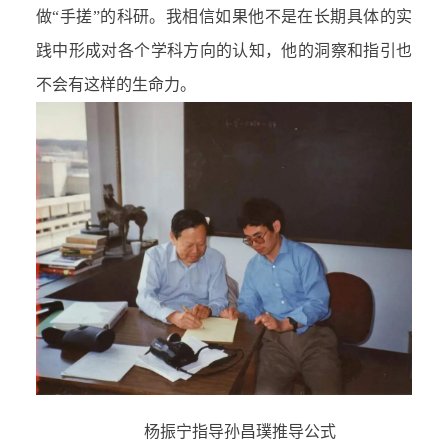
做“手搓”的科研。我相信如果他不是在长期具体的实
践中形成对各个学科方向的认知，他的洞察和指引也
不会有这样的生命力。
杨振宁指导孙昌璞推导公式