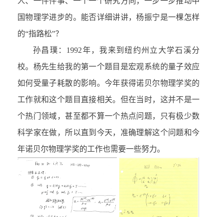
人、一件件事、一个一个研究方向，一步一步推动中
国物理学进步的。能否详细讲讲，杨振宁是一棵怎样
的“指路松”？
孙昌璞：1992年，我来到纽约州立大学石溪分
校。杨先生给我的第一个题目是宏观系统的量子效应
如何受量子耗散的影响。今年获得诺贝尔物理学奖的
工作就和这个题目直接相关。但在当时，这并不是一
个热门领域，甚至都不算一个热点问题，只有极少数
科学家在做，所以直到今天，准确理解这个问题和今
年诺贝尔物理学奖的工作也需要一些努力。