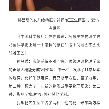
孙昌璞的女儿给杨振宁背诵“红豆生南国”。受访
者供图
《中国科学报》：在你看来，杨振宁在物理学史
乃至科学史上是一个怎样的存在？这个问题会不会比
较难回答？
孙昌璞：我倒觉得不难回答。顶级理论物理学家
的贡献大概能分成3种类型：第一种，发现了非常基本
的规律，比如牛顿定律、麦克斯韦方程、量子力学；
第二种，预言了一些新的物质或重要物理现象；第三
种，影响了物理学以外的其他学科。
我想杨先生至少占了两种：他的杨－米尔斯方程