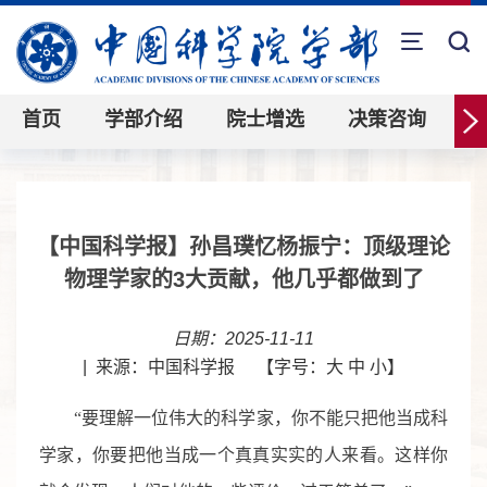
首页
学部介绍
院士增选
决策咨询
【中国科学报】孙昌璞忆杨振宁：顶级理论
物理学家的3大贡献，他几乎都做到了
日期：2025-11-11
|
来源：中国科学报
【字号：
大
中
小
】
“要理解一位伟大的科学家，你不能只把他当成科
学家，你要把他当成一个真真实实的人来看。这样你