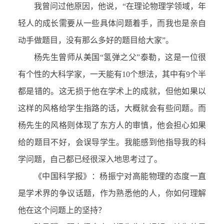
我曾问过他原因，他说，“在理论物理学领域，年
轻人的成长需要从一些具体问题着手，而我也是亲自
动手做题目，没有那么多好的题目给大家”。
杨先生曾师从美国“氢弹之父”泰勒，这是一位很
有个性的大科学家，一天能有10个想法，其中有9个半
都是错的。这无损于他在学术上的成就，但他如果以
这样的风格给学生指路的话，大概就会有些问题。而
杨先生的风格则体现了东方人的审慎，他会担心如果
给的题目不好，会误导学生。我能感到他指导我的科
学问题，自己都已经很深入地思考过了。
《中国科学报》：杨振宁对高能物理的态度一直
是学术界的争议话题，作为熟悉他的人，你如何理解
他在这个问题上的坚持？