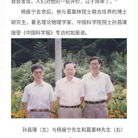
就会发现，人们对他的一些评价，过于简单了。”
杨振宁去世后，他与葛墨林院士联合培养的博士
研究生，著名理论物理学家、中国科学院院士孙昌璞
接受《中国科学报》专访时如是说。
孙昌璞（左）与杨振宁先生和葛墨林先生（右）