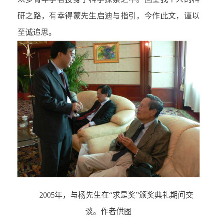
研之路，有幸得蒙先生启迪与指引，今作此文，谨以
至诚追思。
2005年，与杨先生在“求是奖”颁奖典礼期间交
谈。作者供图