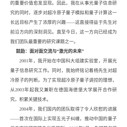
的重要价值愈发显现。因此，我在从事光量子信息研
究的同时，逐步对超冷原子量子模拟和量子计算这一
长远目标产生了浓厚的兴趣——这直接得益于先生对
前沿方向的深刻洞见。直至今日，这一方向已经成为
我们团队最重要的研究课题之一。
鼓励：面对面交流与“激光的未来”
2001年，我开始在中国科大组建实验室，开展光
量子信息研究工作。同时，我始终铭记着杨先生对超
冷原子的判断。为了实现超冷原子量子调控的理想，
从2003年起我又兼职在德国海德堡大学展开合作研
究，积累关键技术。
2004年，我们国内的团队取得了令人欣慰的进展
——首次在国际上实现五光子纠缠，推动中国的量子