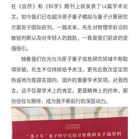
在《自然》和《科学》期刊上就发表了14篇学术论
文，如今我们已在超冷原子量子模拟与量子计算研究
方面处于国际前列。一路走来，先生对物理学前沿的
敏锐判断以及对年轻人的鼓励，一直是我们前进的坚
强指引。
随着我们在光与冷原子量子信息研究领域不断取
得突破，先生不仅持续给予关注，更先后数次坚定而
热诚地为我提名国内、国外的重要学术奖项。对我而
言，这不仅是学术上的肯定，更是精神上的托举，那
份信任与期待，成为我不断前行的深层动力。