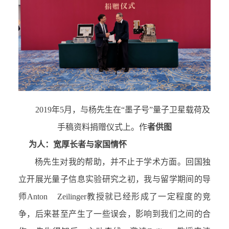
2019年5月，与杨先生在“墨子号”量子卫星载荷及
手稿资料捐赠仪式上。作
者供图
为人：宽厚长者与家国情怀
杨先生对我的帮助，并不止于学术方面。回国独
立开展光量子信息实验研究之初，我与留学期间的导
师Anton Zeilinger教授就已经形成了一定程度的竞
争，后来甚至产生了一些误会，影响到我们之间的合