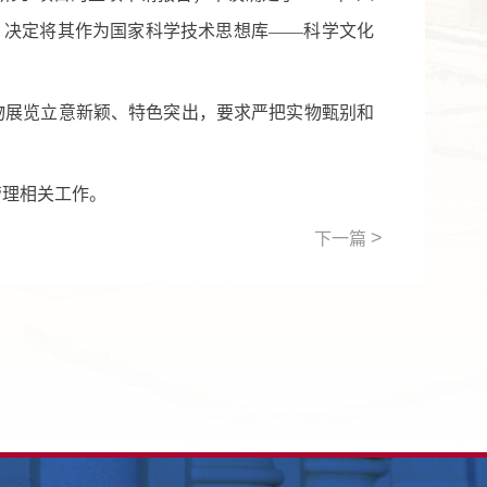
，决定将其作为国家科学技术思想库——科学文化
物展览立意新颖、特色突出，要求严把实物甄别和
管理相关工作。
>
下一篇