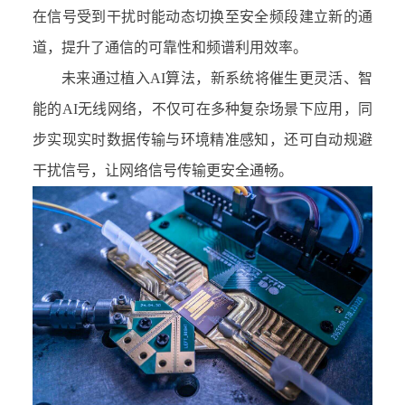
在信号受到干扰时能动态切换至安全频段建立新的通
道，提升了通信的可靠性和频谱利用效率。
未来通过植入
AI
算法，新系统将催生更灵活、智
能的
AI
无线网络，不仅可在多种复杂场景下应用，同
步实现实时数据传输与环境精准感知，还可自动规避
干扰信号，让网络信号传输更安全通畅。