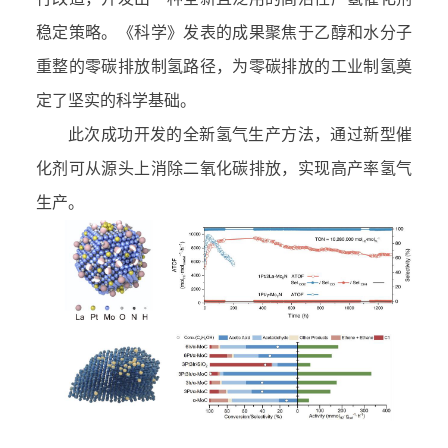
稳定策略。《科学》发表的成果聚焦于乙醇和水分子
重整的零碳排放制氢路径，为零碳排放的工业制氢奠
定了坚实的科学基础。
此次成功开发的全新氢气生产方法，通过新型催
化剂可从源头上消除二氧化碳排放，实现高产率氢气
生产。