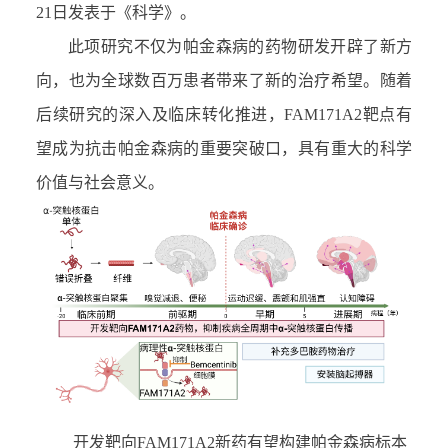
21
日发表于《科学》。
此项研究不仅为帕金森病的药物研发开辟了新方
向，也为全球数百万患者带来了新的治疗希望。随着
后续研究的深入及临床转化推进，
FAM171A2
靶点有
望成为抗击帕金森病的重要突破口，具有重大的科学
价值与社会意义。
开发靶向
FAM171A2
新药有望构建帕金森病标本