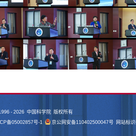
1996 -
2026 中国科学院 版权所有
CP备05002857号-1
京公网安备110402500047号 网站标识码