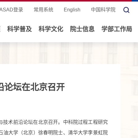
ASAD登录
常用系统
English
中国科学院
领
科学普及
科学文化
院士信息
学部工作局
沿论坛在北京召开
】
与技术前沿论坛在北京召开。中科院过程工程研究
石油大学（北京）徐春明院士、清华大学李景虹院