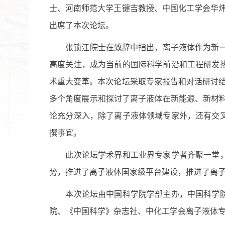
士、河南师范大学王键吉教授、中国化工学会华
出席了本次论坛。
张锁江院士在致辞中指出，离子液体作为新
高度关注，成为当前的国际科学前沿和工程研发
术重大变革。本次论坛采取专家报告和对话研讨
多个角度展示和探讨了离子液体在新能源、新材
论充分深入，除了离子液体领域专家外，还有交
撰事宜。
此次论坛学术界和工业界专家学者齐聚一堂
势，推进了离子液体国家级平台建设，推进了离
本次论坛由中国科学院学部主办，中国科学
院、《中国科学》杂志社、中化工学会离子液体