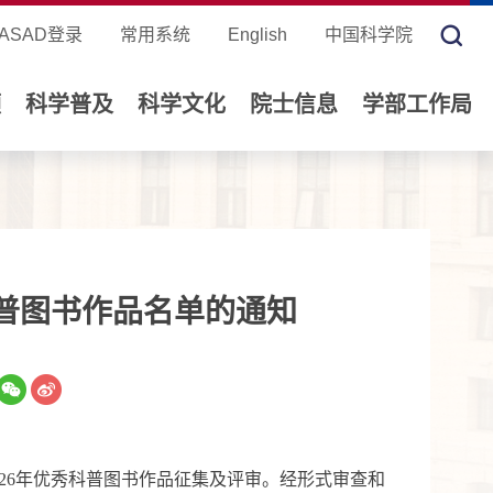
ASAD登录
常用系统
English
中国科学院
领
科学普及
科学文化
院士信息
学部工作局
科普图书作品名单的通知
26
年优秀科普图书作品征集及评审。经形式审查和