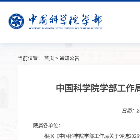
当前位置：
首页
>
通知公告
中国科学院学部工作局
日期：20
院属各单位：
根据《中国科学院学部工作局关于评选
2026