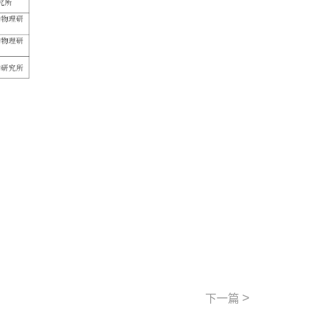
>
下一篇