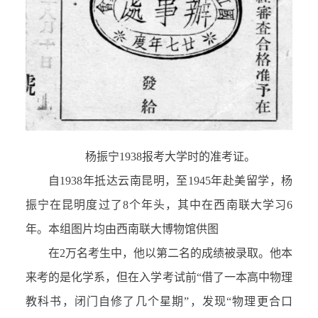
杨振宁1938报考大学时的准考证。
自1938年抵达云南昆明，至1945年赴美留学，杨
振宁在昆明度过了8个年头，其中在西南联大学习6
年。本组图片均由西南联大博物馆供图
在2万名考生中，他以第二名的成绩被录取。他本
来考的是化学系，但在入学考试前“借了一本高中物理
教科书，闭门自修了几个星期”，发现“物理更合口