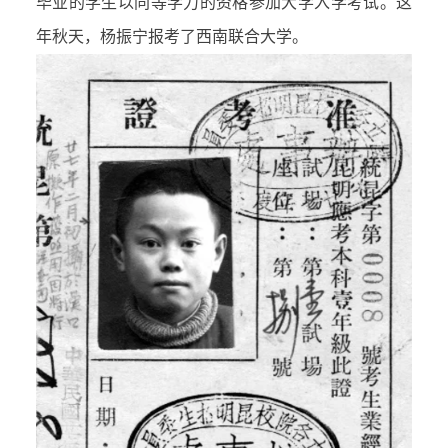
毕业的学生以同等学力的资格参加大学入学考试。这
年秋天，杨振宁报考了西南联合大学。